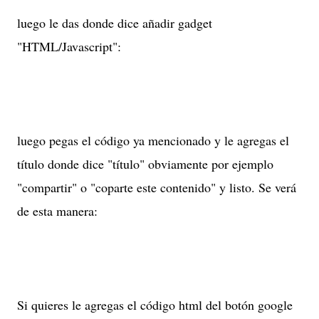
luego le das donde dice añadir gadget
"HTML/Javascript":
luego pegas el código ya mencionado y le agregas el
título donde dice "título" obviamente por ejemplo
"compartir" o "coparte este contenido" y listo. Se verá
de esta manera:
Si quieres le agregas el código html del botón google