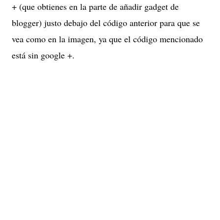
+ (que obtienes en la parte de añadir gadget de
blogger) justo debajo del código anterior para que se
vea como en la imagen, ya que el código mencionado
está sin google +.