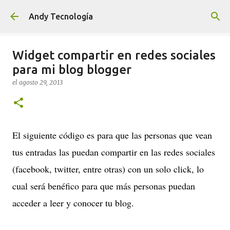
Ir al contenido principal
Andy Tecnología
Widget compartir en redes sociales
para mi blog blogger
el
agosto 29, 2013
El siguiente código es para que las personas que vean
tus entradas las puedan compartir en las redes sociales
(facebook, twitter, entre otras) con un solo click, lo
cual será benéfico para que más personas puedan
acceder a leer y conocer tu blog.