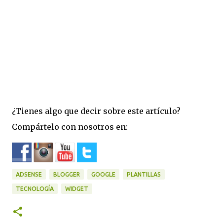
¿Tienes algo que decir sobre este artículo?
Compártelo con nosotros en:
ADSENSE
BLOGGER
GOOGLE
PLANTILLAS
TECNOLOGÍA
WIDGET