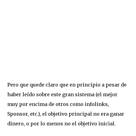
Pero que quede claro que en principio a pesar de
haber leído sobre este gran sistema (el mejor
muy por encima de otros como infolinks,
Sponsor, etc.), el objetivo principal no era ganar
dinero, o por lo menos no el objetivo inicial.