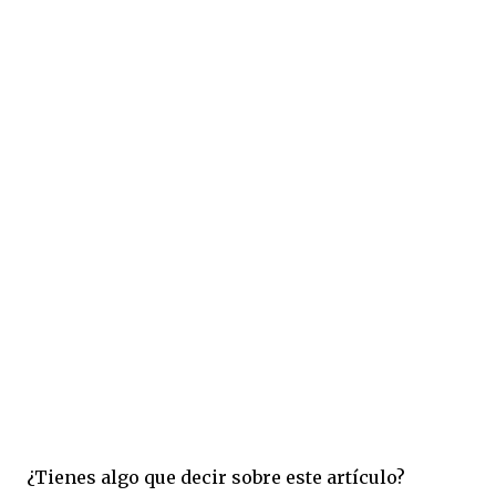
¿Tienes algo que decir sobre este artículo?