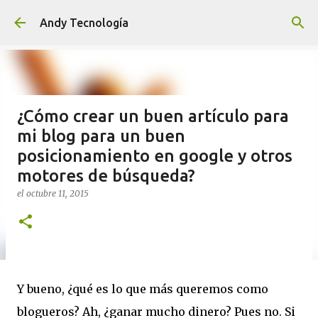
Ir al contenido principal
Andy Tecnología
¿Cómo crear un buen artículo para
mi blog para un buen
posicionamiento en google y otros
motores de búsqueda?
el
octubre 11, 2015
Y bueno, ¿qué es lo que más queremos como
blogueros? Ah, ¿ganar mucho dinero? Pues no. Si