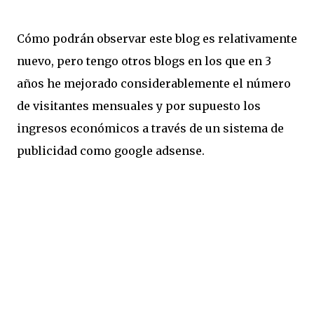
Cómo podrán observar este blog es relativamente
nuevo, pero tengo otros blogs en los que en 3
años he mejorado considerablemente el número
de visitantes mensuales y por supuesto los
ingresos económicos a través de un sistema de
publicidad como google adsense.