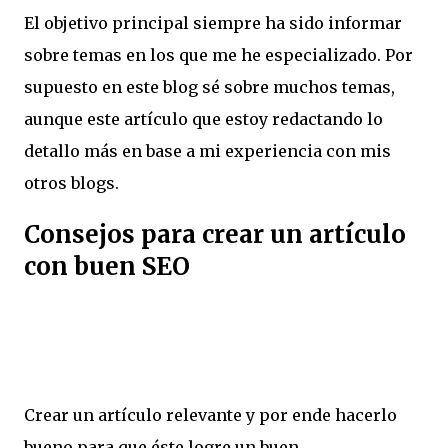
El objetivo principal siempre ha sido informar
sobre temas en los que me he especializado. Por
supuesto en este blog sé sobre muchos temas,
aunque este artículo que estoy redactando lo
detallo más en base a mi experiencia con mis
otros blogs.
Consejos para crear un artículo
con buen SEO
Crear un artículo relevante y por ende hacerlo
bueno para que éste logre un buen