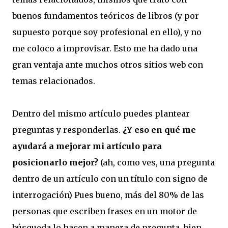
buenos fundamentos teóricos de libros (y por
supuesto porque soy profesional en ello), y no
me coloco a improvisar. Esto me ha dado una
gran ventaja ante muchos otros sitios web con
temas relacionados.
Dentro del mismo artículo puedes plantear
preguntas y responderlas.
¿Y eso en qué me
ayudará a mejorar mi artículo para
posicionarlo mejor?
(ah, como ves, una pregunta
dentro de un artículo con un título con signo de
interrogación) Pues bueno, más del 80% de las
personas que escriben frases en un motor de
búsqueda lo hacen a manera de pregunta, bien