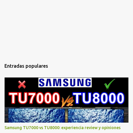
Entradas populares
Samsung TU7000 vs TU8000: experiencia review y opiniones