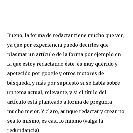
Bueno, la forma de redactar tiene mucho que ver,
ya que por experiencia puedo decirles que
plasmar un artículo de la forma por ejemplo en
la que estoy redactando éste, es muy querido y
apetecido por google y otros motores de
búsqueda, y más por supuesto si se habla sobre
un tema actual, relevante, y si el título del
artículo está planteado a forma de pregunta
mucho mejor. Y claro, aunque redactar y crear no
sea lo mismo, es casi lo mismo (valga la
redundancia)