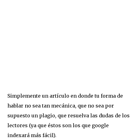
Simplemente un artículo en donde tu forma de
hablar no sea tan mecánica, que no sea por
supuesto un plagio, que resuelva las dudas de los
lectores (ya que éstos son los que google
indexará más fácil).