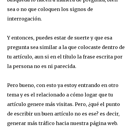
sea o no que coloquen los signos de
interrogación.
Y entonces, puedes estar de suerte y que esa
pregunta sea similar a la que colocaste dentro de
tu artículo, aun si en el título la frase escrita por
la persona no es ni parecida.
Pero bueno, con esto ya estoy entrando en otro
tema y es el relacionado a cómo logar que tu
artículo genere más visitas. Pero, ¿qué el punto
de escribir un buen artículo no es ese? es decir,
generar más tráfico hacia nuestra página web.