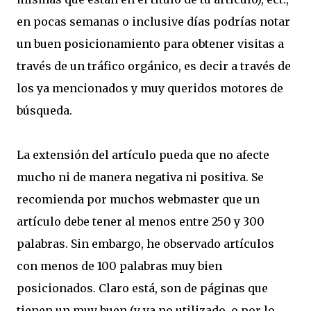
en pocas semanas o inclusive días podrías notar
un buen posicionamiento para obtener visitas a
través de un tráfico orgánico, es decir a través de
los ya mencionados y muy queridos motores de
búsqueda.
La extensión del artículo pueda que no afecte
mucho ni de manera negativa ni positiva. Se
recomienda por muchos webmaster que un
artículo debe tener al menos entre 250 y 300
palabras. Sin embargo, he observado artículos
con menos de 100 palabras muy bien
posicionados. Claro está, son de páginas que
tienen un muy buen (y ya no utilizado, o por lo