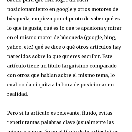
posicionamiento en google y otros motores de
búsqueda, empieza por el punto de saber qué es
lo que te gusta, qué es lo que te apasiona y mirar
en el mismo motor de búsqueda (google, bing,
yahoo, etc.) qué se dice o qué otros artículos hay
parecidos sobre lo que quieres escribir. Este
artículo tiene un título larguísimo comparado
con otros que hablan sobre el mismo tema, lo
cual no da ni quita a la hora de posicionar en
realidad.
Pero si tu artículo es relevante, fluido, evitas
repetir tantas palabras clave (usualmente las
mismas que están en el título de tu artículo), ect.,