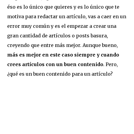
éso es lo único que quieres y es lo único que te
motiva para redactar un artículo, vas a caer en un
error muy común y es el empezar a crear una
gran cantidad de artículos o posts basura,
creyendo que entre más mejor. Aunque bueno,
más es mejor en este caso siempre y cuando
crees artículos con un buen contenido
. Pero,
¿qué es un buen contenido para un artículo?