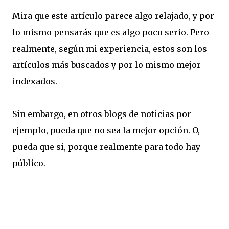
Mira que este artículo parece algo relajado, y por
lo mismo pensarás que es algo poco serio. Pero
realmente, según mi experiencia, estos son los
artículos más buscados y por lo mismo mejor
indexados.
Sin embargo, en otros blogs de noticias por
ejemplo, pueda que no sea la mejor opción. O,
pueda que si, porque realmente para todo hay
público.