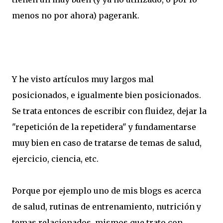
menos no por ahora) pagerank.
Y he visto artículos muy largos mal
posicionados, e igualmente bien posicionados.
Se trata entonces de escribir con fluidez, dejar la
"repetición de la repetidera" y fundamentarse
muy bien en caso de tratarse de temas de salud,
ejercicio, ciencia, etc.
Porque por ejemplo uno de mis blogs es acerca
de salud, rutinas de entrenamiento, nutrición y
temas relacionados, mismos que trato con