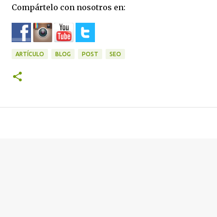
Compártelo con nosotros en:
ARTÍCULO
BLOG
POST
SEO