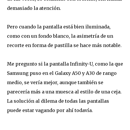
demasiado la atención.
Pero cuando la pantalla está bien iluminada,
como con un fondo blanco, la asimetría de un
recorte en forma de pastilla se hace más notable.
Me pregunto si la pantalla Infinity-U, como la que
Samsung puso en el Galaxy A50 y A30 de rango
medio, se vería mejor, aunque también se
parecería más a una muesca al estilo de una ceja.
La solución al dilema de todas las pantallas
puede estar vagando por ahí todavía.