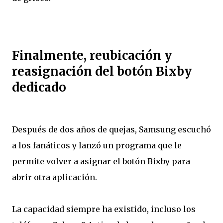
Finalmente, reubicación y
reasignación del botón Bixby
dedicado
Después de dos años de quejas, Samsung escuchó
a los fanáticos y lanzó un programa que le
permite volver a asignar el botón Bixby para
abrir otra aplicación.
La capacidad siempre ha existido, incluso los