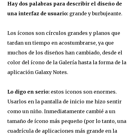
Hay dos palabras para describir el diseño de
una interfaz de usuario:
grande y burbujeante.
Los íconos son círculos grandes y planos que
tardan un tiempo en acostumbrarse, ya que
muchos de los diseños han cambiado, desde el
color del ícono de la Galería hasta la forma de la
aplicación Galaxy Notes.
Lo digo en serio:
estos iconos son enormes.
Usarlos en la pantalla de inicio me hizo sentir
como un niño. Inmediatamente cambié a un
tamaño de ícono más pequeño (por lo tanto, una
cuadrícula de aplicaciones más grande en la