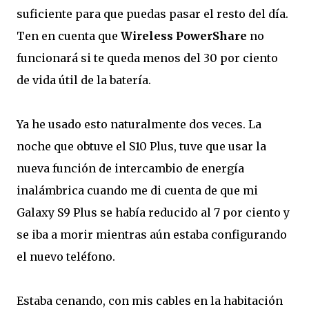
suficiente para que puedas pasar el resto del día.
Ten en cuenta que
Wireless PowerShare
no
funcionará si te queda menos del 30 por ciento
de vida útil de la batería.
Ya he usado esto naturalmente dos veces. La
noche que obtuve el S10 Plus, tuve que usar la
nueva función de intercambio de energía
inalámbrica cuando me di cuenta de que mi
Galaxy S9 Plus se había reducido al 7 por ciento y
se iba a morir mientras aún estaba configurando
el nuevo teléfono.
Estaba cenando, con mis cables en la habitación