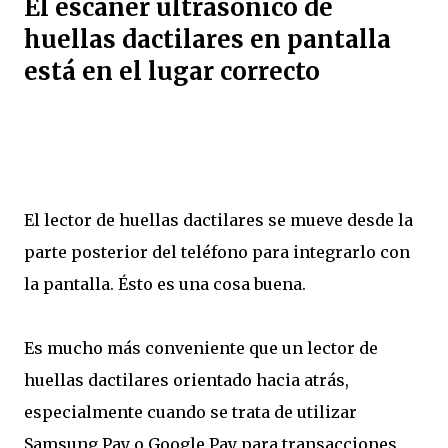
El escáner ultrasónico de
huellas dactilares en pantalla
está en el lugar correcto
El lector de huellas dactilares se mueve desde la
parte posterior del teléfono para integrarlo con
la pantalla. Ésto es una cosa buena.
Es mucho más conveniente que un lector de
huellas dactilares orientado hacia atrás,
especialmente cuando se trata de utilizar
Samsung Pay o Google Pay para transacciones