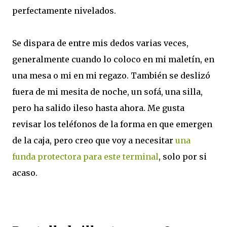
perfectamente nivelados.
Se dispara de entre mis dedos varias veces,
generalmente cuando lo coloco en mi maletín, en
una mesa o mi en mi regazo. También se deslizó
fuera de mi mesita de noche, un sofá, una silla,
pero ha salido ileso hasta ahora. Me gusta
revisar los teléfonos de la forma en que emergen
de la caja, pero creo que voy a necesitar
una
funda protectora para este terminal
, solo por si
acaso.