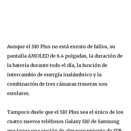
Aunque el S10 Plus no está exento de fallos, su
pantalla AMOLED de 6.4 pulgadas, la duración de
la batería durante todo el día, la función de
intercambio de energía inalámbrico y la
combinación de tres cámaras traseras son
estelares.
Tampoco duele que el S10 Plus sea el único de los
cuatro nuevos teléfonos Galaxy S10 de Samsung
que tenga una opción de almacenamiento de 1TB