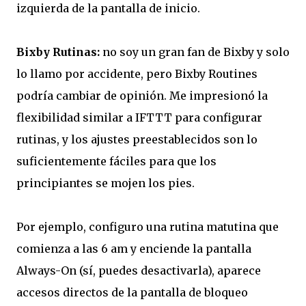
izquierda de la pantalla de inicio.
Bixby Rutinas:
no soy un gran fan de Bixby y solo
lo llamo por accidente, pero Bixby Routines
podría cambiar de opinión. Me impresionó la
flexibilidad similar a IFTTT para configurar
rutinas, y los ajustes preestablecidos son lo
suficientemente fáciles para que los
principiantes se mojen los pies.
Por ejemplo, configuro una rutina matutina que
comienza a las 6 am y enciende la pantalla
Always-On (sí, puedes desactivarla), aparece
accesos directos de la pantalla de bloqueo