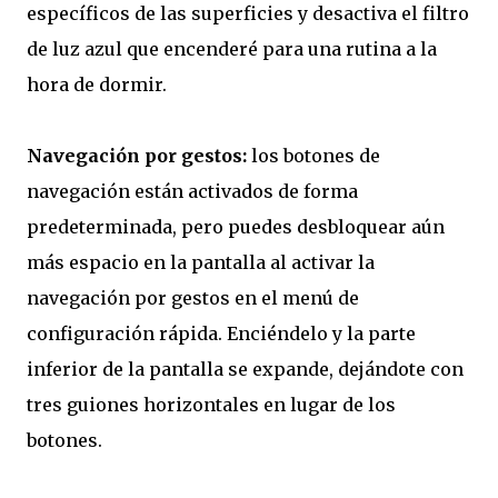
específicos de las superficies y desactiva el filtro
de luz azul que encenderé para una rutina a la
hora de dormir.
Navegación por gestos:
los botones de
navegación están activados de forma
predeterminada, pero puedes desbloquear aún
más espacio en la pantalla al activar la
navegación por gestos en el menú de
configuración rápida. Enciéndelo y la parte
inferior de la pantalla se expande, dejándote con
tres guiones horizontales en lugar de los
botones.