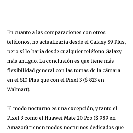
En cuanto a las comparaciones con otros
teléfonos, no actualizaría desde el Galaxy S9 Plus,
pero sí lo haría desde cualquier teléfono Galaxy
más antiguo. La conclusión es que tiene más
flexibilidad general con las tomas de la cámara
en el S10 Plus que con el Pixel 3 ($ 813 en
Walmart).
El modo nocturno es una excepción, y tanto el
Pixel 3 como el Huawei Mate 20 Pro ($ 989 en
Amazon) tienen modos nocturnos dedicados que