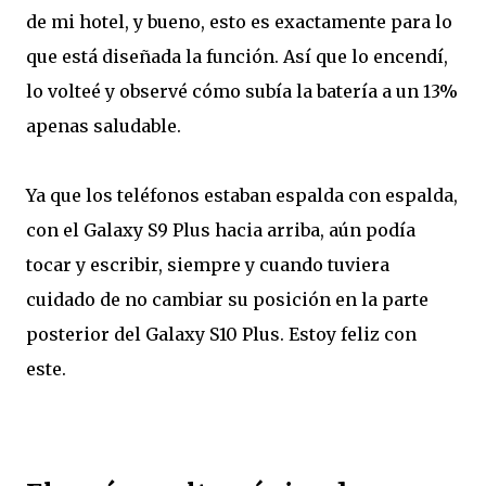
de mi hotel, y bueno, esto es exactamente para lo
que está diseñada la función. Así que lo encendí,
lo volteé y observé cómo subía la batería a un 13%
apenas saludable.
Ya que los teléfonos estaban espalda con espalda,
con el Galaxy S9 Plus hacia arriba, aún podía
tocar y escribir, siempre y cuando tuviera
cuidado de no cambiar su posición en la parte
posterior del Galaxy S10 Plus. Estoy feliz con
este.