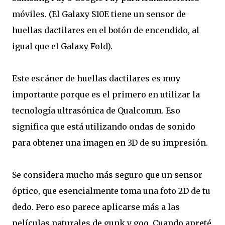
móviles. (El Galaxy S10E tiene un sensor de
huellas dactilares en el botón de encendido, al
igual que el Galaxy Fold).
Este escáner de huellas dactilares es muy
importante porque es el primero en utilizar la
tecnología ultrasónica de Qualcomm. Eso
significa que está utilizando ondas de sonido
para obtener una imagen en 3D de su impresión.
Se considera mucho más seguro que un sensor
óptico, que esencialmente toma una foto 2D de tu
dedo. Pero eso parece aplicarse más a las
películas naturales de gunk y goo. Cuando apreté