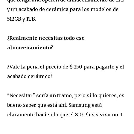
y un acabado de cerámica para los modelos de
512GB y 1TB.
¿Realmente necesitas todo ese
almacenamiento?
¿Vale la pena el precio de $ 250 para pagarlo y el
acabado cerámico?
"Necesitar" sería un tramo, pero si lo quieres, es
bueno saber que está ahí. Samsung está
claramente haciendo que el S10 Plus sea su no. 1.