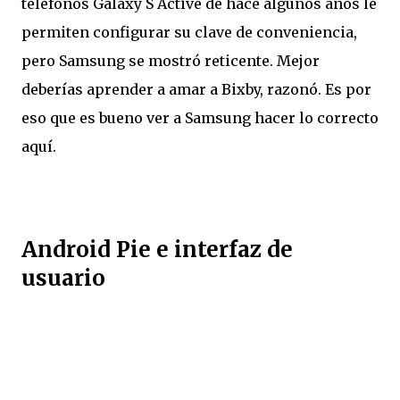
teléfonos Galaxy S Active de hace algunos años le
permiten configurar su clave de conveniencia,
pero Samsung se mostró reticente. Mejor
deberías aprender a amar a Bixby, razonó. Es por
eso que es bueno ver a Samsung hacer lo correcto
aquí.
Android Pie e interfaz de
usuario