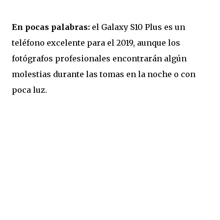
En pocas palabras:
el Galaxy S10 Plus es un
teléfono excelente para el 2019, aunque los
fotógrafos profesionales encontrarán algún
molestias durante las tomas en la noche o con
poca luz.