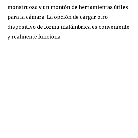
monstruosa y un montón de herramientas útiles
para la cámara. La opción de cargar otro
dispositivo de forma inalámbrica es conveniente
y realmente funciona.