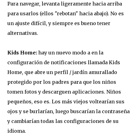
Para navegar, levanta ligeramente hacia arriba
para usarlos (ellos "rebotan" hacia abajo). No es
un ajuste difícil, y siempre es bueno tener
alternativas.
Kids Home:
hay un nuevo modo a en la
configuración de notificaciones llamada Kids
Home, que abre un perfil / jardín amurallado
protegido por los padres para que los niños
tomen fotos y descarguen aplicaciones. Niños
pequeños, eso es. Los más viejos voltearían sus
ojos y se burlarían, luego buscarían la contraseña
y cambiarían todas las configuraciones de su
idioma.