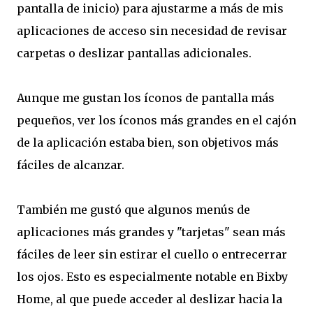
pantalla de inicio) para ajustarme a más de mis
aplicaciones de acceso sin necesidad de revisar
carpetas o deslizar pantallas adicionales.
Aunque me gustan los íconos de pantalla más
pequeños, ver los íconos más grandes en el cajón
de la aplicación estaba bien, son objetivos más
fáciles de alcanzar.
También me gustó que algunos menús de
aplicaciones más grandes y "tarjetas" sean más
fáciles de leer sin estirar el cuello o entrecerrar
los ojos. Esto es especialmente notable en Bixby
Home, al que puede acceder al deslizar hacia la