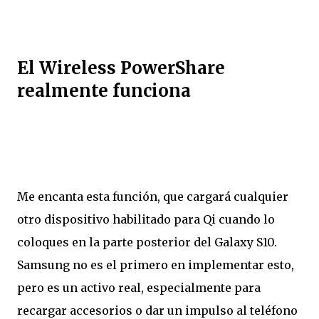
El Wireless PowerShare
realmente funciona
Me encanta esta función, que cargará cualquier
otro dispositivo habilitado para Qi cuando lo
coloques en la parte posterior del Galaxy S10.
Samsung no es el primero en implementar esto,
pero es un activo real, especialmente para
recargar accesorios o dar un impulso al teléfono