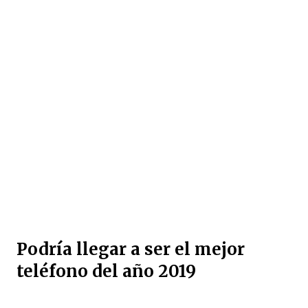
Podría llegar a ser el mejor
teléfono del año 2019