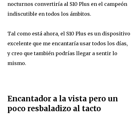
nocturnos convertiría al S10 Plus en el campeón
indiscutible en todos los ámbitos.
Tal como está ahora, el S10 Plus es un dispositivo
excelente que me encantaría usar todos los días,
y creo que también podrías llegar a sentir lo
mismo.
Encantador a la vista pero un
poco resbaladizo al tacto