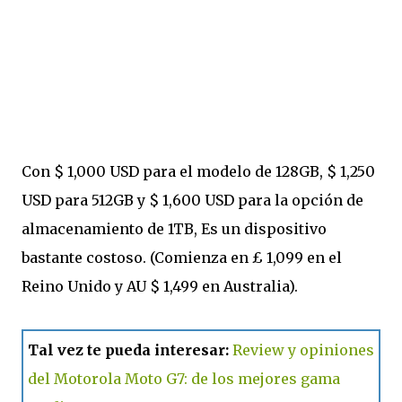
Con $ 1,000 USD para el modelo de 128GB, $ 1,250
USD para 512GB y $ 1,600 USD para la opción de
almacenamiento de 1TB, Es un dispositivo
bastante costoso. (Comienza en £ 1,099 en el
Reino Unido y AU $ 1,499 en Australia).
Tal vez te pueda interesar:
Review y opiniones
del Motorola Moto G7: de los mejores gama