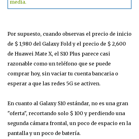
media.
Por supuesto, cuando observas el precio de inicio
de $ 1,980 del Galaxy Fold y el precio de $ 2,600
de Huawei Mate X, el S10 Plus parece casi
razonable como un teléfono que se puede
comprar hoy, sin vaciar tu cuenta bancaria o
esperar a que las redes 5G se activen.
En cuanto al Galaxy S10 estándar, no es una gran
"oferta", recortando solo $ 100 y perdiendo una
segunda cámara frontal, un poco de espacio en la
pantalla y un poco de batería.