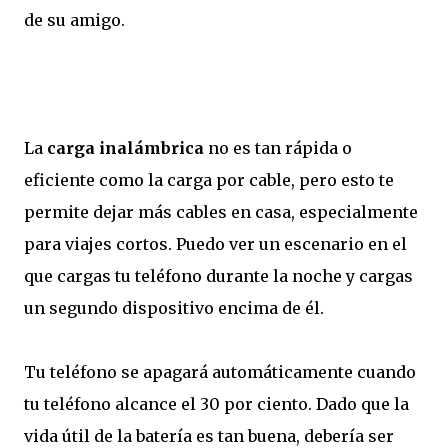
de su amigo.
La
carga inalámbrica
no es tan rápida o
eficiente como la carga por cable, pero esto te
permite dejar más cables en casa, especialmente
para viajes cortos. Puedo ver un escenario en el
que cargas tu teléfono durante la noche y cargas
un segundo dispositivo encima de él.
Tu teléfono se apagará automáticamente cuando
tu teléfono alcance el 30 por ciento. Dado que la
vida útil de la batería es tan buena, debería ser