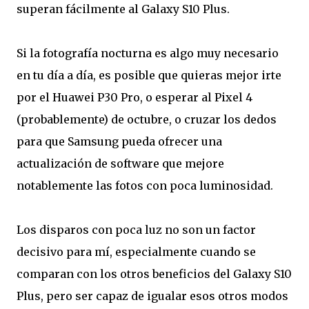
superan fácilmente al Galaxy S10 Plus.
Si la fotografía nocturna es algo muy necesario
en tu día a día, es posible que quieras mejor irte
por el Huawei P30 Pro, o esperar al Pixel 4
(probablemente) de octubre, o cruzar los dedos
para que Samsung pueda ofrecer una
actualización de software que mejore
notablemente las fotos con poca luminosidad.
Los disparos con poca luz no son un factor
decisivo para mí, especialmente cuando se
comparan con los otros beneficios del Galaxy S10
Plus, pero ser capaz de igualar esos otros modos