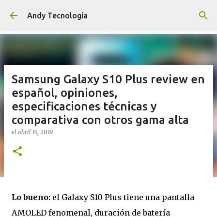
Ir al contenido principal
Andy Tecnología
Samsung Galaxy S10 Plus review en
español, opiniones,
especificaciones técnicas y
comparativa con otros gama alta
el
abril 14, 2019
Lo bueno:
el Galaxy S10 Plus tiene una pantalla
AMOLED fenomenal, duración de batería