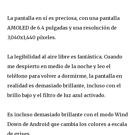
La pantalla en sí es preciosa, con una pantalla
AMOLED de 6.4 pulgadas y una resolución de
3,040x1,440 píxeles.
La legibilidad al aire libre es fantástica. Cuando
me despierto en medio de la noche y leo el
teléfono para volver a dormirme, la pantalla en
realidad es demasiado brillante, incluso con el
brillo bajo y el filtro de luz azul activado.
Es incluso demasiado brillante con el modo Wind
Down de Android que cambia los colores a escala
de grises.