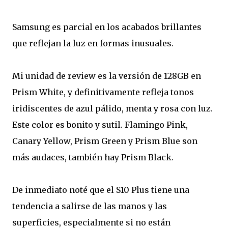
Samsung es parcial en los acabados brillantes
que reflejan la luz en formas inusuales.
Mi unidad de review es la versión de 128GB en
Prism White, y definitivamente refleja tonos
iridiscentes de azul pálido, menta y rosa con luz.
Este color es bonito y sutil. Flamingo Pink,
Canary Yellow, Prism Green y Prism Blue son
más audaces, también hay Prism Black.
De inmediato noté que el S10 Plus tiene una
tendencia a salirse de las manos y las
superficies, especialmente si no están