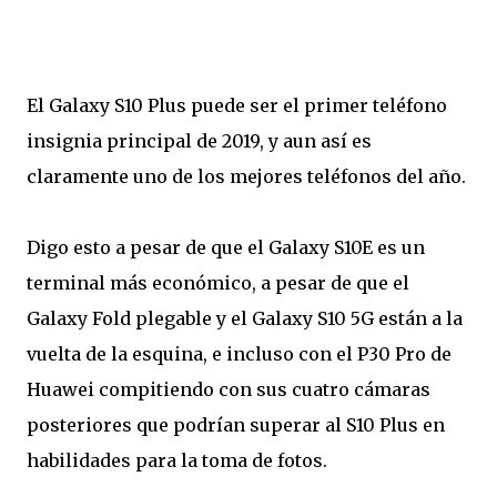
El Galaxy S10 Plus puede ser el primer teléfono
insignia principal de 2019, y aun así es
claramente uno de los mejores teléfonos del año.
Digo esto a pesar de que el Galaxy S10E es un
terminal más económico, a pesar de que el
Galaxy Fold plegable y el Galaxy S10 5G están a la
vuelta de la esquina, e incluso con el P30 Pro de
Huawei compitiendo con sus cuatro cámaras
posteriores que podrían superar al S10 Plus en
habilidades para la toma de fotos.