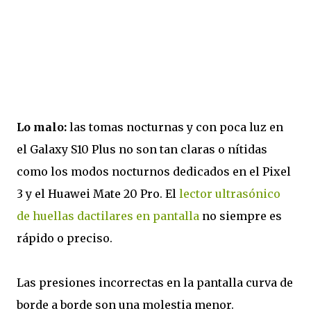
Lo malo:
las tomas nocturnas y con poca luz en
el Galaxy S10 Plus no son tan claras o nítidas
como los modos nocturnos dedicados en el Pixel
3 y el Huawei Mate 20 Pro. El
lector ultrasónico
de huellas dactilares en pantalla
no siempre es
rápido o preciso.
Las presiones incorrectas en la pantalla curva de
borde a borde son una molestia menor.