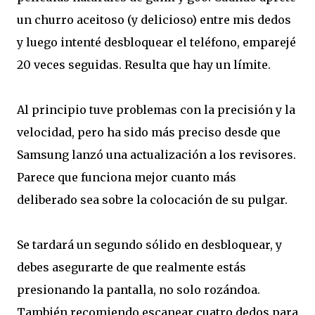
un churro aceitoso (y delicioso) entre mis dedos
y luego intenté desbloquear el teléfono, emparejé
20 veces seguidas. Resulta que hay un límite.
Al principio tuve problemas con la precisión y la
velocidad, pero ha sido más preciso desde que
Samsung lanzó una actualización a los revisores.
Parece que funciona mejor cuanto más
deliberado sea sobre la colocación de su pulgar.
Se tardará un segundo sólido en desbloquear, y
debes asegurarte de que realmente estás
presionando la pantalla, no solo rozándoa.
También recomiendo escanear cuatro dedos para